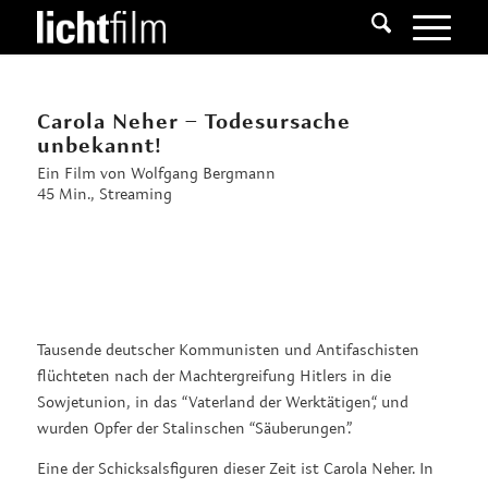
Carola Neher – Todesursache
unbekannt!
Ein Film von Wolfgang Bergmann
45 Min., Streaming
Tausende deutscher Kommunisten und Antifaschisten
flüchteten nach der Machtergreifung Hitlers in die
Sowjetunion, in das “Vaterland der Werktätigen“, und
wurden Opfer der Stalinschen “Säuberungen”.
Eine der Schicksalsfiguren dieser Zeit ist Carola Neher. In