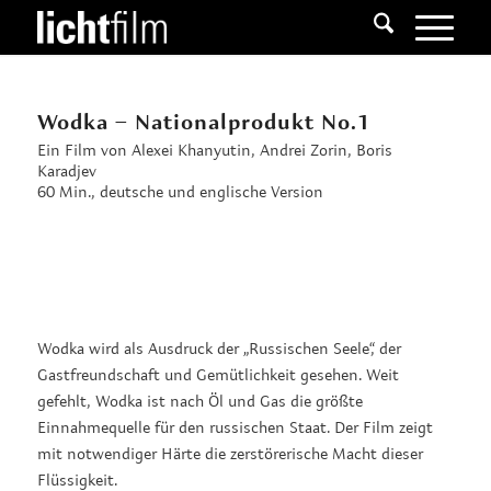
Wodka – Nationalprodukt No.1
Ein Film von Alexei Khanyutin, Andrei Zorin, Boris
Karadjev
60 Min., deutsche und englische Version
Wodka wird als Ausdruck der „Russischen Seele“, der
Gastfreundschaft und Gemütlichkeit gesehen. Weit
gefehlt, Wodka ist nach Öl und Gas die größte
Einnahmequelle für den russischen Staat. Der Film zeigt
mit notwendiger Härte die zerstörerische Macht dieser
Flüssigkeit.