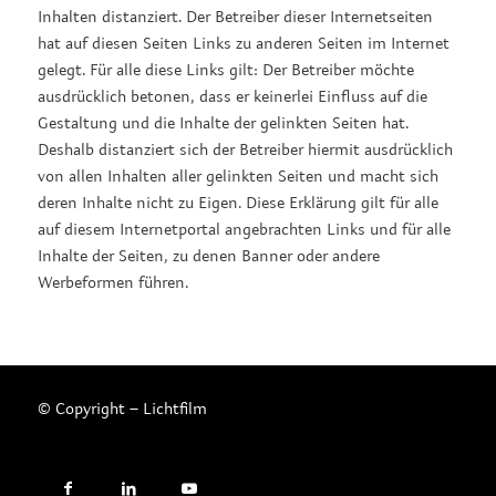
Inhalten distanziert. Der Betreiber dieser Internetseiten
hat auf diesen Seiten Links zu anderen Seiten im Internet
gelegt. Für alle diese Links gilt: Der Betreiber möchte
ausdrücklich betonen, dass er keinerlei Einfluss auf die
Gestaltung und die Inhalte der gelinkten Seiten hat.
Deshalb distanziert sich der Betreiber hiermit ausdrücklich
von allen Inhalten aller gelinkten Seiten und macht sich
deren Inhalte nicht zu Eigen. Diese Erklärung gilt für alle
auf diesem Internetportal angebrachten Links und für alle
Inhalte der Seiten, zu denen Banner oder andere
Werbeformen führen.
© Copyright – Lichtfilm