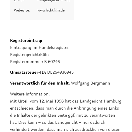
Webesite:
www.lichtfilm.de
Registereintrag:
Eintragung im Handelsregister.
Registergericht:Köln
Registernummer: B 60246
Umsatzsteuer-ID:
DE254936945
Verantwortlich für den Inhalt:
Wolfgang Bergmann
Weitere Information:
Mit Urteil vom 12. Mai 1998 hat das Landgericht Hamburg
entschieden, dass man durch die Anbringung eines Links
die Inhalte der gelinkten Seite ggf. mit zu verantworten
hat. Dies kann – so das Landgericht – nur dadurch
verhindert werden, dass man sich ausdrücklich von diesen