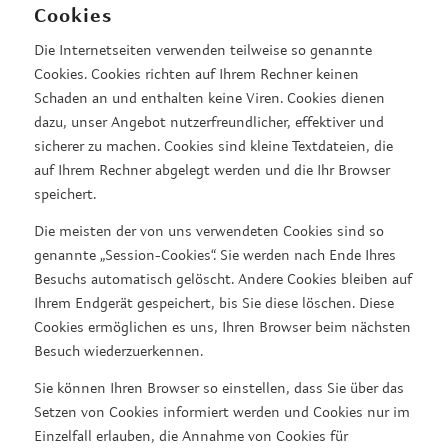
Cookies
Die Internetseiten verwenden teilweise so genannte
Cookies. Cookies richten auf Ihrem Rechner keinen
Schaden an und enthalten keine Viren. Cookies dienen
dazu, unser Angebot nutzerfreundlicher, effektiver und
sicherer zu machen. Cookies sind kleine Textdateien, die
auf Ihrem Rechner abgelegt werden und die Ihr Browser
speichert.
Die meisten der von uns verwendeten Cookies sind so
genannte „Session-Cookies“. Sie werden nach Ende Ihres
Besuchs automatisch gelöscht. Andere Cookies bleiben auf
Ihrem Endgerät gespeichert, bis Sie diese löschen. Diese
Cookies ermöglichen es uns, Ihren Browser beim nächsten
Besuch wiederzuerkennen.
Sie können Ihren Browser so einstellen, dass Sie über das
Setzen von Cookies informiert werden und Cookies nur im
Einzelfall erlauben, die Annahme von Cookies für