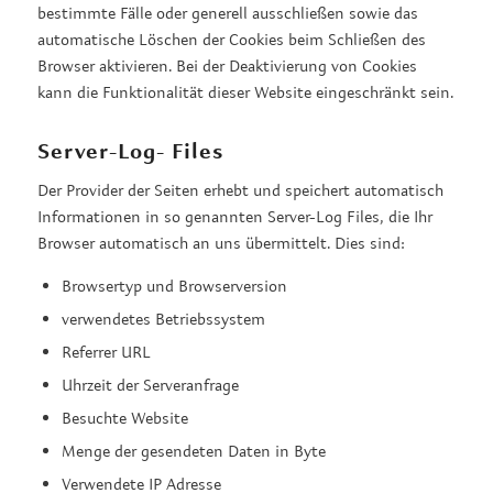
bestimmte Fälle oder generell ausschließen sowie das
automatische Löschen der Cookies beim Schließen des
Browser aktivieren. Bei der Deaktivierung von Cookies
kann die Funktionalität dieser Website eingeschränkt sein.
Server-Log- Files
Der Provider der Seiten erhebt und speichert automatisch
Informationen in so genannten Server-Log Files, die Ihr
Browser automatisch an uns übermittelt. Dies sind:
Browsertyp und Browserversion
verwendetes Betriebssystem
Referrer URL
Uhrzeit der Serveranfrage
Besuchte Website
Menge der gesendeten Daten in Byte
Verwendete IP Adresse