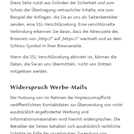
Diese Seite nutzt aus Gründen der Sicherheit und zum
Schutz der Übertragung vertraulicher Inhalte, wie zum
Beispiel der Anfragen, die Sie an uns als Seitenbetreiber
senden, eine SSL-Verschlüsselung. Eine verschlüsselte
Verbindung erkennen Sie daran, dass die Adresszeile des
Browsers von „http://“ auf „https://“ wechselt und an dem
Schloss-Symbol in Ihrer Browserzeile.
Wenn die SSL Verschlüsselung aktiviert ist, können die
Daten, die Sie an uns übermitteln, nicht von Dritten
mitgelesen werden.
Widerspruch Werbe-Mails
Der Nutzung von im Rahmen der Impressumspflicht
veröffentlichten Kontaktdaten zur Übersendung von nicht
ausdrücklich angeforderter Werbung und
Informationsmaterialien wird hiermit widersprochen. Die
Betreiber der Seiten behalten sich ausdrücklich rechtliche
Schritte im Falle der unverlangten Zusendung von