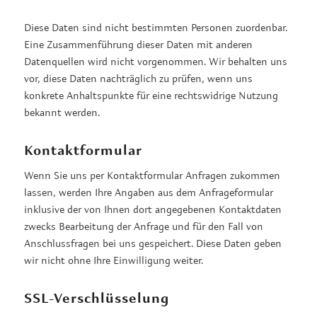
Diese Daten sind nicht bestimmten Personen zuordenbar.
Eine Zusammenführung dieser Daten mit anderen
Datenquellen wird nicht vorgenommen. Wir behalten uns
vor, diese Daten nachträglich zu prüfen, wenn uns
konkrete Anhaltspunkte für eine rechtswidrige Nutzung
bekannt werden.
Kontaktformular
Wenn Sie uns per Kontaktformular Anfragen zukommen
lassen, werden Ihre Angaben aus dem Anfrageformular
inklusive der von Ihnen dort angegebenen Kontaktdaten
zwecks Bearbeitung der Anfrage und für den Fall von
Anschlussfragen bei uns gespeichert. Diese Daten geben
wir nicht ohne Ihre Einwilligung weiter.
SSL-Verschlüsselung