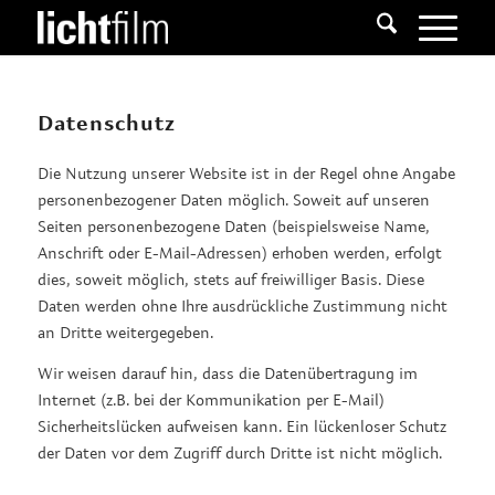
Datenschutz
Die Nutzung unserer Website ist in der Regel ohne Angabe
personenbezogener Daten möglich. Soweit auf unseren
Seiten personenbezogene Daten (beispielsweise Name,
Anschrift oder E-Mail-Adressen) erhoben werden, erfolgt
dies, soweit möglich, stets auf freiwilliger Basis. Diese
Daten werden ohne Ihre ausdrückliche Zustimmung nicht
an Dritte weitergegeben.
Wir weisen darauf hin, dass die Datenübertragung im
Internet (z.B. bei der Kommunikation per E-Mail)
Sicherheitslücken aufweisen kann. Ein lückenloser Schutz
der Daten vor dem Zugriff durch Dritte ist nicht möglich.