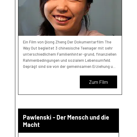
Ein Film von Qiong Zheng Der Dokumentarfilm The
Way Out begleitet 3 chinesische Teenager mit sehr
unterschiedlichem Familienhinter-grund, finanziellen
Rahmenbedingungen und sozialem Lebensumfeld.
Geprägt sind sie von der gemeinsamen Erziehung u...
Zum Film
Pawlenski - Der Mensch und die
Macht