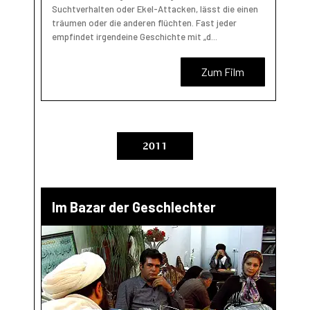
Suchtverhalten oder Ekel-Attacken, lässt die einen
träumen oder die anderen flüchten. Fast jeder
empfindet irgendeine Geschichte mit „d...
Zum Film
2011
Im Bazar der Geschlechter