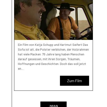
Ein Film von Katja Schupp und Hartmut Seifert Das
Sofa ist alt, die Polster verblichen, der Holzrahmen
hat viele Macken. 75 Jahre lang haben Menschen
darauf gesessen, mit ihren Sorgen, Träumen,
Hoffnungen und Geschichten. Doch das soll jetzt
en...
Zum Film
2010