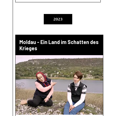
2023
Moldau - Ein Land im Schatten des
Krieges