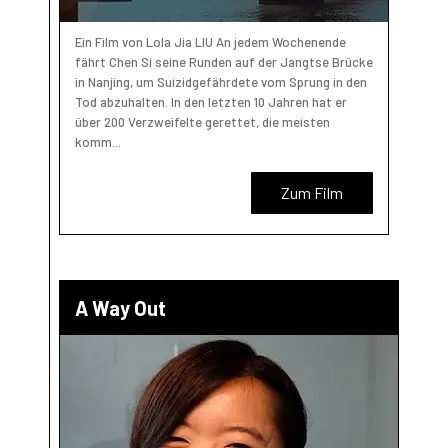
Ein Film von Lola Jia LIU An jedem Wochenende
fährt Chen Si seine Runden auf der Jangtse Brücke
in Nanjing, um Suizidgefährdete vom Sprung in den
Tod abzuhalten. In den letzten 10 Jahren hat er
über 200 Verzweifelte gerettet, die meisten
komm...
Zum Film
A Way Out