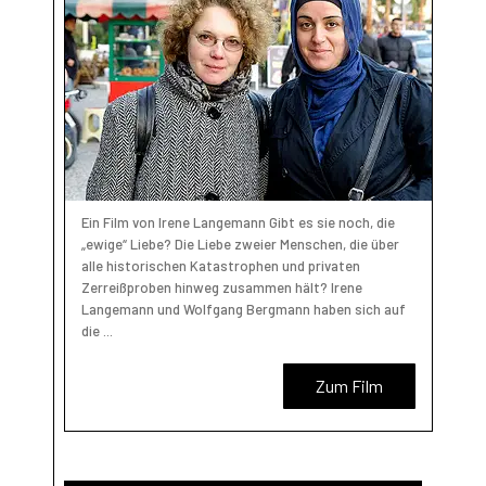
Ein Film von Irene Langemann Gibt es sie noch, die
„ewige“ Liebe? Die Liebe zweier Menschen, die über
alle historischen Katastrophen und privaten
Zerreißproben hinweg zusammen hält? Irene
Langemann und Wolfgang Bergmann haben sich auf
die ...
Zum Film