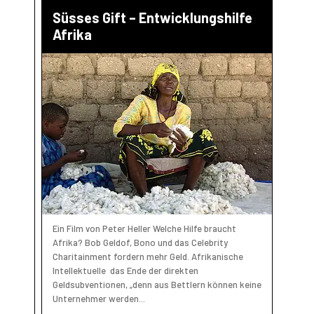
Süsses Gift – Entwicklungshilfe
Afrika
Ein Film von Peter Heller Welche Hilfe braucht
Afrika? Bob Geldof, Bono und das Celebrity
Charitainment fordern mehr Geld. Afrikanische
Intellektuelle das Ende der direkten
Geldsubventionen, „denn aus Bettlern können keine
Unternehmer werden...