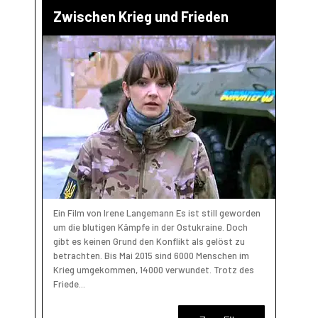
Zwischen Krieg und Frieden
Ein Film von Irene Langemann Es ist still geworden
um die blutigen Kämpfe in der Ostukraine. Doch
gibt es keinen Grund den Konflikt als gelöst zu
betrachten. Bis Mai 2015 sind 6000 Menschen im
Krieg umgekommen, 14000 verwundet. Trotz des
Friede...