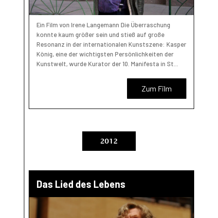
Ein Film von Irene Langemann Die Überraschung
konnte kaum größer sein und stieß auf große
Resonanz in der internationalen Kunstszene: Kasper
König, eine der wichtigsten Persönlichkeiten der
Kunstwelt, wurde Kurator der 10. Manifesta in St...
Zum Film
2012
Das Lied des Lebens