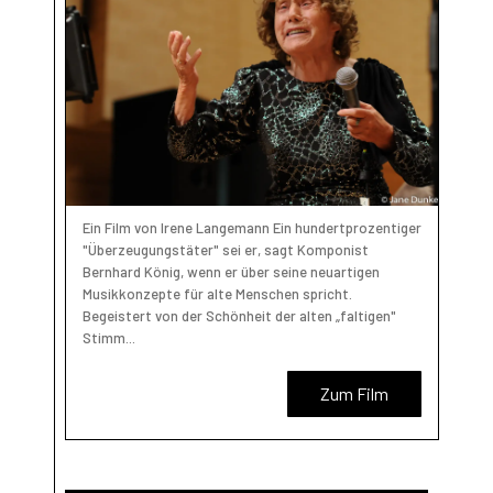
Ein Film von Irene Langemann Ein hundertprozentiger
"Überzeugungstäter" sei er, sagt Komponist
Bernhard König, wenn er über seine neuartigen
Musikkonzepte für alte Menschen spricht.
Begeistert von der Schönheit der alten „faltigen"
Stimm...
Zum Film