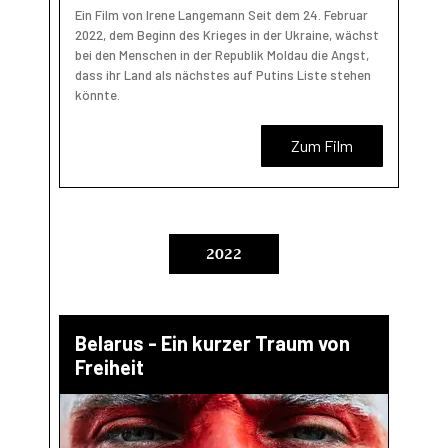
Ein Film von Irene Langemann Seit dem 24. Februar
2022, dem Beginn des Krieges in der Ukraine, wächst
bei den Menschen in der Republik Moldau die Angst,
dass ihr Land als nächstes auf Putins Liste stehen
könnte.
Zum Film
2022
Belarus - Ein kurzer Traum von
Freiheit