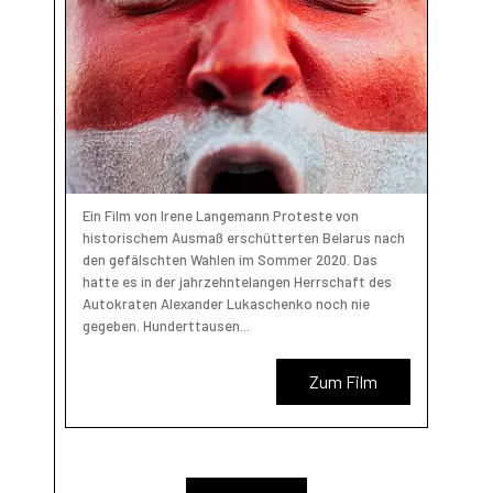
Ein Film von Irene Langemann Proteste von
historischem Ausmaß erschütterten Belarus nach
den gefälschten Wahlen im Sommer 2020. Das
hatte es in der jahrzehntelangen Herrschaft des
Autokraten Alexander Lukaschenko noch nie
gegeben. Hunderttausen...
Zum Film