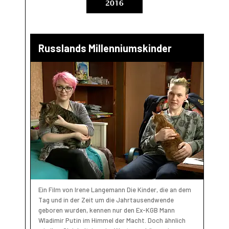
2016
Russlands Millenniumskinder
Ein Film von Irene Langemann Die Kinder, die an dem
Tag und in der Zeit um die Jahrtausendwende
geboren wurden, kennen nur den Ex-KGB Mann
Wladimir Putin im Himmel der Macht. Doch ähnlich