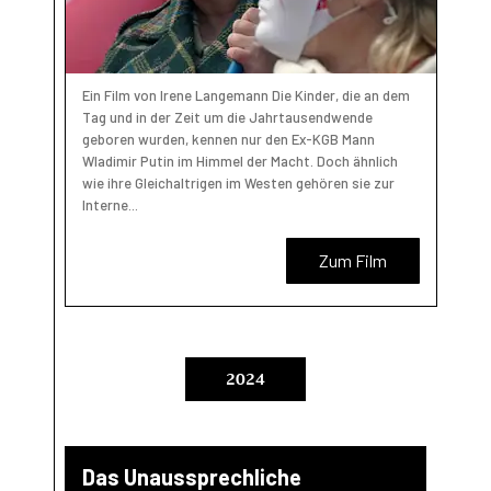
Ein Film von Irene Langemann Die Kinder, die an dem
Tag und in der Zeit um die Jahrtausendwende
geboren wurden, kennen nur den Ex-KGB Mann
Wladimir Putin im Himmel der Macht. Doch ähnlich
wie ihre Gleichaltrigen im Westen gehören sie zur
Interne...
Zum Film
2024
Das Unaussprechliche