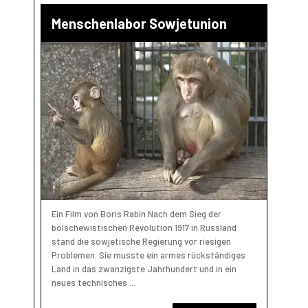
Menschenlabor Sowjetunion
Ein Film von Boris Rabin Nach dem Sieg der
bolschewistischen Revolution 1917 in Russland
stand die sowjetische Regierung vor riesigen
Problemen. Sie musste ein armes rückständiges
Land in das zwanzigste Jahrhundert und in ein
neues technisches ...