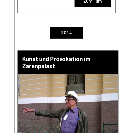
Zum Film
2014
Kunst und Provokation im
Zarenpalast