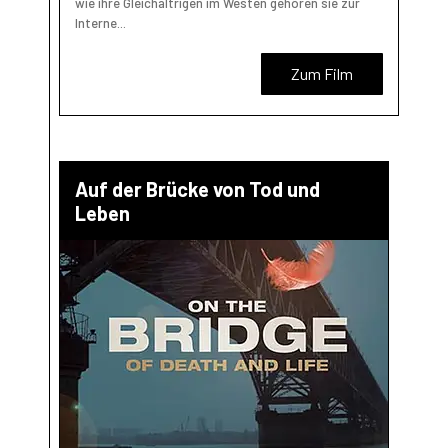
wie ihre Gleichaltrigen im Westen gehören sie zur
Interne...
Zum Film
Auf der Brücke von Tod und
Leben