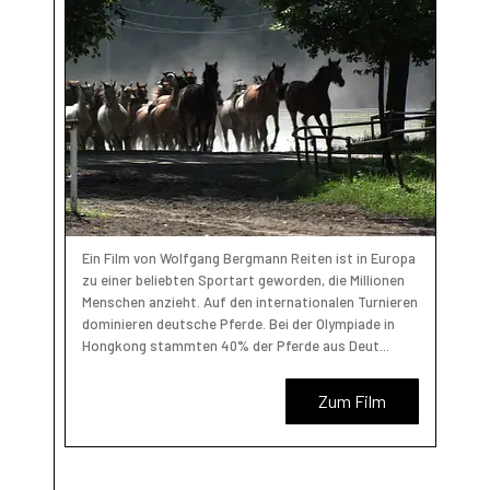
Ein Film von Wolfgang Bergmann Reiten ist in Europa
zu einer beliebten Sportart geworden, die Millionen
Menschen anzieht. Auf den internationalen Turnieren
dominieren deutsche Pferde. Bei der Olympiade in
Hongkong stammten 40% der Pferde aus Deut...
Zum Film