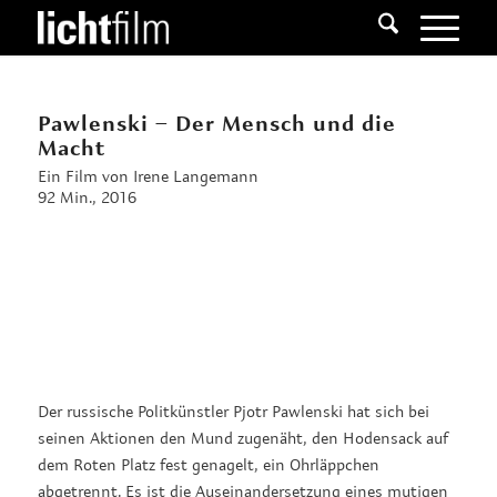
Pawlenski – Der Mensch und die
Macht
Ein Film von Irene Langemann
92 Min., 2016
Der russische Politkünstler Pjotr Pawlenski hat sich bei
seinen Aktionen den Mund zugenäht, den Hodensack auf
dem Roten Platz fest genagelt, ein Ohrläppchen
abgetrennt. Es ist die Auseinandersetzung eines mutigen