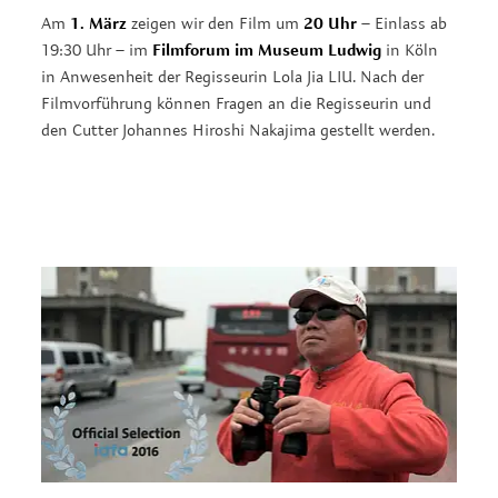
Am
1. März
zeigen wir den Film um
20 Uhr
– Einlass ab
19:30 Uhr – im
Filmforum im Museum Ludwig
in Köln
in Anwesenheit der Regisseurin Lola Jia LIU. Nach der
Filmvorführung können Fragen an die Regisseurin und
den Cutter Johannes Hiroshi Nakajima gestellt werden.