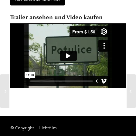
Trailer ansehen und Video kaufen
Die Martins Passion
© Copyright – Lichtfilm