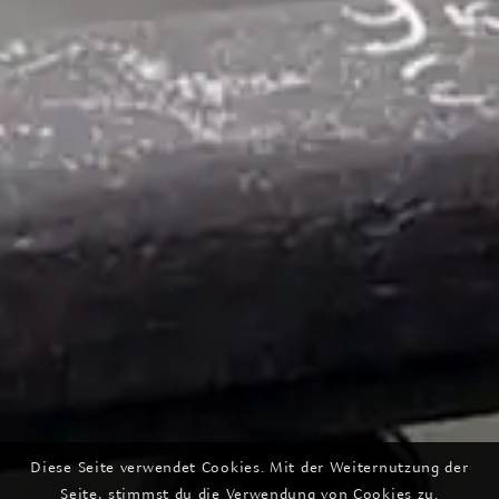
Diese Seite verwendet Cookies. Mit der Weiternutzung der
Seite, stimmst du die Verwendung von Cookies zu.