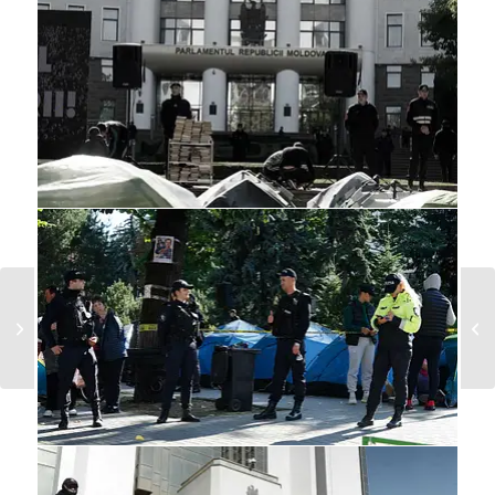
Das Unaussprechliche