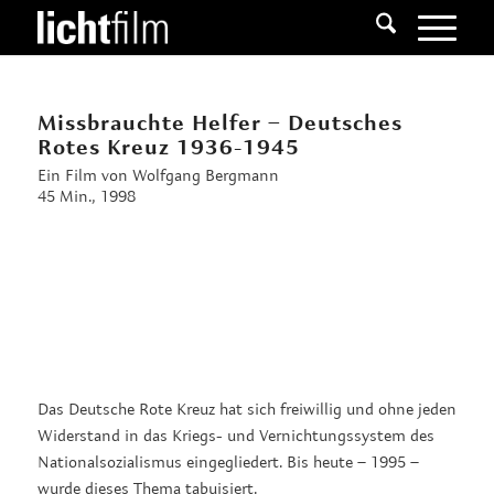
Missbrauchte Helfer – Deutsches
Rotes Kreuz 1936-1945
Ein Film von Wolfgang Bergmann
45 Min., 1998
Das Deutsche Rote Kreuz hat sich freiwillig und ohne jeden
Widerstand in das Kriegs- und Vernichtungssystem des
Nationalsozialismus eingegliedert. Bis heute – 1995 –
wurde dieses Thema tabuisiert.