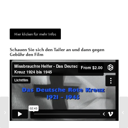
Hier klicken für mehr Infos
Schauen Sie sich den Tailer an und dann gegen
Gebühr den Film
Klassen(k)änge